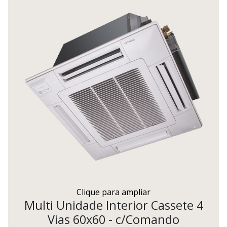
Clique para ampliar
Multi Unidade Interior Cassete 4
Vias 60x60 - c/Comando