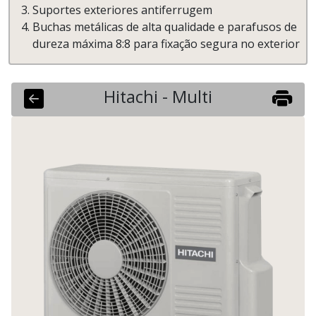
Suportes exteriores antiferrugem
Buchas metálicas de alta qualidade e parafusos de
dureza máxima 8:8 para fixação segura no exterior
Hitachi - Multi