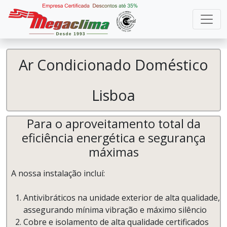
Ar Condicionado Doméstico
Lisboa
Para o aproveitamento total da
eficiência energética e segurança
máximas
A nossa instalação incluí:
Antivibráticos na unidade exterior de alta qualidade,
assegurando mínima vibração e máximo silêncio
Cobre e isolamento de alta qualidade certificados