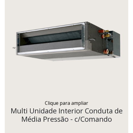
Clique para ampliar
Multi Unidade Interior Conduta de
Média Pressão - c/Comando