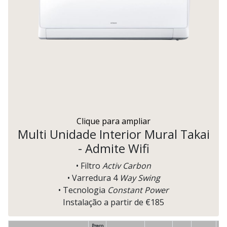
Clique para ampliar
Multi Unidade Interior Mural Takai
- Admite Wifi
• Filtro
Activ Carbon
• Varredura 4
Way Swing
• Tecnologia
Constant Power
Instalação a partir de €185
Preço