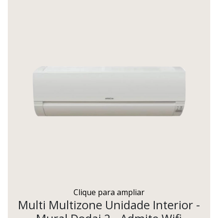
Clique para ampliar
Multi Multizone Unidade Interior -