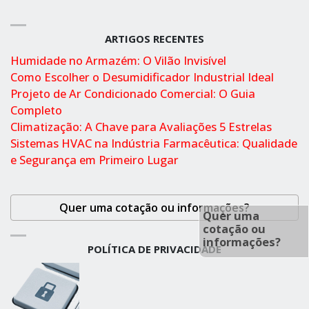
ARTIGOS RECENTES
Humidade no Armazém: O Vilão Invisível
Como Escolher o Desumidificador Industrial Ideal
Projeto de Ar Condicionado Comercial: O Guia
Completo
Climatização: A Chave para Avaliações 5 Estrelas
Sistemas HVAC na Indústria Farmacêutica: Qualidade
e Segurança em Primeiro Lugar
Quer uma cotação ou informações?
Quer uma
cotação ou
informações?
POLÍTICA DE PRIVACIDADE