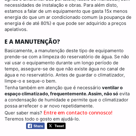
necessidades de instalação e obras. Para além disto,
estamos a falar de um equipamento que gasta 15x menos
energia do que um ar condicionado comum (a poupança de
energia é de até 80%) e que pode ser adquirido a preços
apelativos.
E A MANUTENÇÃO?
Basicamente, a manutenção deste tipo de equipamento
prende-se com a limpeza do reservatório de água. Se não
vai usar o equipamento durante um longo período de
tempo, assegure-se de que não existe água no canal de
água e no reservatório. Antes de guardar o climatizador,
limpe-o e seque-o bem.
Tenha também em atenção que é necessário
ventilar o
espaço climatizado, frequentemente. Assim, não só
evita
a condensação de humidade e permite que o climatizador
possa arrefecer o ar novo repetidamente.
Entre em contacto connosco!
Quer saber mais?
Teremos todo o gosto em ajudá-lo.