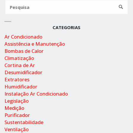
Pesquisa
por:
Pesqui
CATEGORIAS
Ar Condicionado
Assistência e Manutenção
Bombas de Calor
Climatização
Cortina de Ar
Desumidificador
Extratores
Humidificador
Instalação Ar Condicionado
Legislação
Medição
Purificador
Sustentabilidade
Ventilação