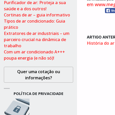
Purificador de ar: Proteja a sua
em www.mega
saúde e a dos outros!
Cortinas de ar – guia informativo
Tipos de ar condicionado: Guia
prático
Extratores de ar industriais – um
ARTIGO ANTER
parceiro crucial na dinâmica de
História do a
trabalho
Com um ar condicionado A+++
poupa energia (e não só)!
Quer uma cotação ou
informações?
POLÍTICA DE PRIVACIDADE