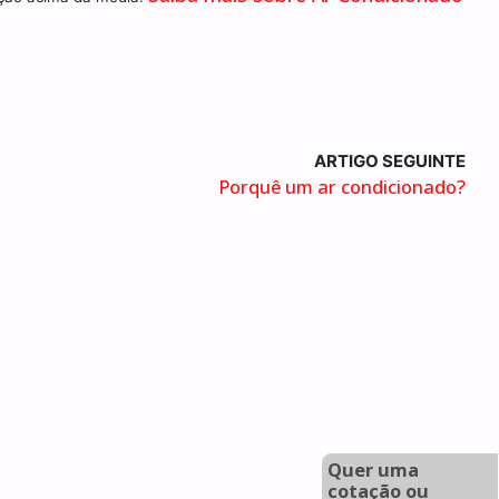
ARTIGO SEGUINTE
Porquê um ar condicionado?
Quer uma
cotação ou