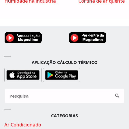
Humidade na indústria
Cortina de ar quente
APLICAÇÃO CÁLCULO TÉRMICO
Pesquisa
por:
Pesqui
CATEGORIAS
Ar Condicionado