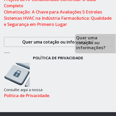
Completo
Climatização: A Chave para Avaliações 5 Estrelas
Sistemas HVAC na Indústria Farmacêutica: Qualidade
e Segurança em Primeiro Lugar
Quer uma
Quer uma cotação ou informações?
cotação ou
informações?
POLÍTICA DE PRIVACIDADE
Consulte aqui a nossa
Política de Privacidade.