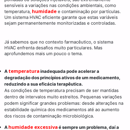
sensíveis a variações nas condições ambientais, como
humidade
temperatura,
e contaminação por partículas.
Um sistema HVAC eficiente garante que estas variáveis
sejam permanentemente monitorizadas e controladas.
Já sabemos que no contexto farmacêutico, o sistema
HVAC enfrenta desafios muito particulares. Mas
aprofundemos mais um pouco o tema.
temperatura
A
inadequada pode acelerar a
degradação dos princípios ativos de um medicamento,
reduzindo a sua eficácia terapêutica.
As condições de temperatura precisam de ser mantidas
dentro de intervalos muito estreitos. Pequenas variações
podem significar grandes problemas: desde alterações na
estabilidade química dos medicamentos até ao aumento
dos riscos de contaminação microbiológica.
humidade excessiva
A
é sempre um problema, daí a