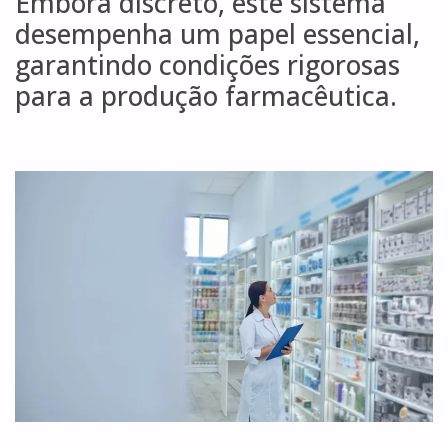
Embora discreto, este sistema
desempenha um papel essencial,
garantindo condições rigorosas
para a produção farmacêutica.