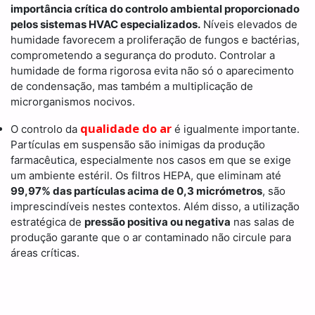
importância crítica do controlo ambiental proporcionado
pelos sistemas HVAC especializados.
Níveis elevados de
humidade favorecem a proliferação de fungos e bactérias,
comprometendo a segurança do produto. Controlar a
humidade de forma rigorosa evita não só o aparecimento
de condensação, mas também a multiplicação de
microrganismos nocivos.
qualidade do ar
O controlo da
é igualmente importante.
Partículas em suspensão são inimigas da produção
farmacêutica, especialmente nos casos em que se exige
um ambiente estéril. Os filtros HEPA, que eliminam até
99,97% das partículas acima de 0,3 micrómetros
, são
imprescindíveis nestes contextos. Além disso, a utilização
estratégica de
pressão positiva ou negativa
nas salas de
produção garante que o ar contaminado não circule para
áreas críticas.