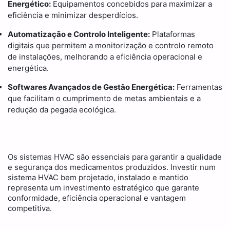
Energético:
Equipamentos concebidos para maximizar a
eficiência e minimizar desperdícios.
Automatização e Controlo Inteligente:
Plataformas
digitais que permitem a monitorização e controlo remoto
de instalações, melhorando a eficiência operacional e
energética.
Softwares Avançados de Gestão Energética:
Ferramentas
que facilitam o cumprimento de metas ambientais e a
redução da pegada ecológica.
Os sistemas HVAC são essenciais para garantir a qualidade
e segurança dos medicamentos produzidos. Investir num
sistema HVAC bem projetado, instalado e mantido
representa um investimento estratégico que garante
conformidade, eficiência operacional e vantagem
competitiva.