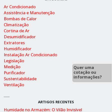
Ar Condicionado
Assistência e Manutenção
Bombas de Calor
Climatização
Cortina de Ar
Desumidificador
Extratores
Humidificador
Instalação Ar Condicionado
Legislação
Medição
Quer uma
cotação ou
Purificador
informações?
Sustentabilidade
Ventilação
ARTIGOS RECENTES
Humidade no Armazém: O Vilão Invisível