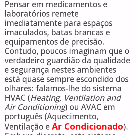
Pensar em medicamentos e
laboratórios remete
imediatamente para espaços
imaculados, batas brancas e
equipamentos de precisão.
Contudo, poucos imaginam que o
verdadeiro guardião da qualidade
e segurança nestes ambientes
está quase sempre escondido dos
olhares: falamos-lhe do sistema
HVAC (
Heating, Ventilation and
Air Conditioning
) ou AVAC em
português (Aquecimento,
Ar Condicionado
Ventilação e
).