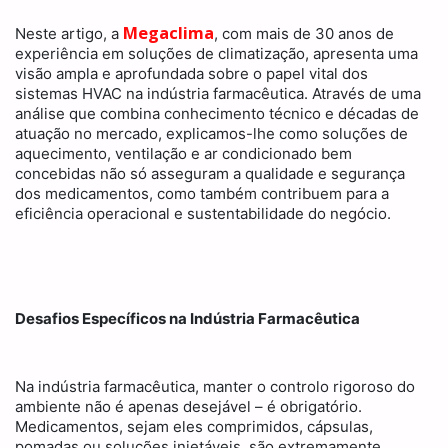
Megaclima
Neste artigo, a
, com mais de 30 anos de
experiência em soluções de climatização, apresenta uma
visão ampla e aprofundada sobre o papel vital dos
sistemas HVAC na indústria farmacêutica. Através de uma
análise que combina conhecimento técnico e décadas de
atuação no mercado, explicamos-lhe como soluções de
aquecimento, ventilação e ar condicionado bem
concebidas não só asseguram a qualidade e segurança
dos medicamentos, como também contribuem para a
eficiência operacional e sustentabilidade do negócio.
Desafios Específicos na Indústria Farmacêutica
Na indústria farmacêutica, manter o controlo rigoroso do
ambiente não é apenas desejável – é obrigatório.
Medicamentos, sejam eles comprimidos, cápsulas,
pomadas ou soluções injetáveis, são extremamente