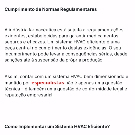
Cumprimento de Normas Regulamentares
A indústria farmacêutica está sujeita a regulamentações
exigentes, estabelecidas para garantir medicamentos
seguros e eficazes. Um sistema HVAC eficiente é uma
peça central no cumprimento destas exigências. O seu
incumprimento pode levar a consequências sérias, desde
sanções até à suspensão da própria produção.
Assim, contar com um sistema HVAC bem dimensionado e
especialistas
mantido por
não é apenas uma questão
técnica – é também uma questão de conformidade legal e
reputação empresarial.
Como Implementar um Sistema HVAC Eficiente?