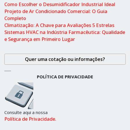
Como Escolher o Desumidificador Industrial Ideal
Projeto de Ar Condicionado Comercial: O Guia
Completo
Climatização: A Chave para Avaliações 5 Estrelas
Sistemas HVAC na Indústria Farmacêutica: Qualidade
e Segurança em Primeiro Lugar
Quer uma cotação ou informações?
POLÍTICA DE PRIVACIDADE
Consulte aqui a nossa
Política de Privacidade.