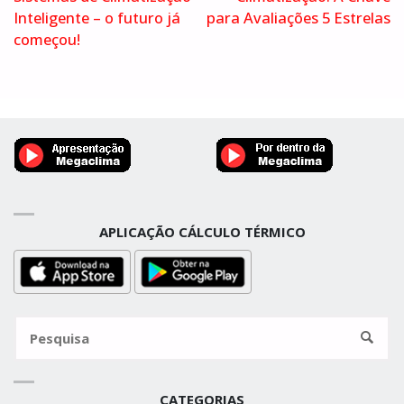
Inteligente – o futuro já
para Avaliações 5 Estrelas
começou!
APLICAÇÃO CÁLCULO TÉRMICO
Pesquisa
por:
Pesqui
CATEGORIAS