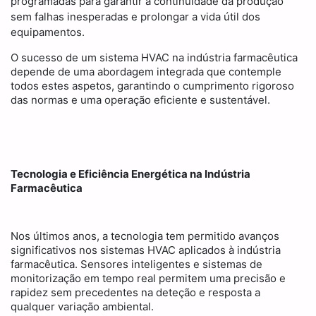
programadas para garantir a continuidade da produção
sem falhas inesperadas e prolongar a vida útil dos
equipamentos.
O sucesso de um sistema HVAC na indústria farmacêutica
depende de uma abordagem integrada que contemple
todos estes aspetos, garantindo o cumprimento rigoroso
das normas e uma operação eficiente e sustentável.
Tecnologia e Eficiência Energética na Indústria
Farmacêutica
Nos últimos anos, a tecnologia tem permitido avanços
significativos nos sistemas HVAC aplicados à indústria
farmacêutica. Sensores inteligentes e sistemas de
monitorização em tempo real permitem uma precisão e
rapidez sem precedentes na deteção e resposta a
qualquer variação ambiental.