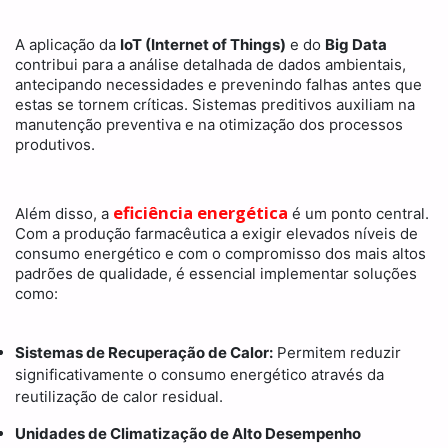
A aplicação da
IoT (Internet of Things)
e do
Big Data
contribui para a análise detalhada de dados ambientais,
antecipando necessidades e prevenindo falhas antes que
estas se tornem críticas. Sistemas preditivos auxiliam na
manutenção preventiva e na otimização dos processos
produtivos.
eficiência energética
Além disso, a
é um ponto central.
Com a produção farmacêutica a exigir elevados níveis de
consumo energético e com o compromisso dos mais altos
padrões de qualidade, é essencial implementar soluções
como:
Sistemas de Recuperação de Calor:
Permitem reduzir
significativamente o consumo energético através da
reutilização de calor residual.
Unidades de Climatização de Alto Desempenho