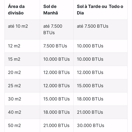
Área da
Sol de
Sol à Tarde ou Todo o
divisão
Manhã
Dia
até 10 m2
até 7.500
até 7.500 BTUs
BTUs
12 m2
7.500 BTUs
10.000 BTUs
15 m2
10.000 BTUs
10.000 BTUs
20 m2
12.000 BTUs
12.000 BTUs
25 m2
12.000 BTUs
15.000 BTUs
30 m2
15.000 BTUs
18.000 BTUs
40 m2
18.000 BTUs
21.000 BTUs
50 m2
21.000 BTUs
30.000 BTUs