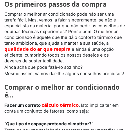
Os primeiros passos da compra
Comprar o melhor ar condicionado pode não ser uma
tarefa fácil. Mas, vamos lá falar sinceramente, se não é
especialista na matéria, por que não pedir os conselhos de
equipas técnicas experientes? Pense bem! O melhor ar
condicionado é aquele que lhe dá o conforto térmico que
tanto ambiciona, que ajuda a manter a sua saúde, a
qualidade do ar que respira
e ainda é uma opção
eficiente, cumprindo todos os nossos desejos e os
deveres de sustentabilidade.
Ainda acha que pode fazê-lo sozinho?
Mesmo assim, vamos dar-lhe alguns conselhos preciosos!
Comprar o melhor ar condicionado
é…
cálculo térmico
Fazer um correto
.
Isto implica ter em
conta um conjunto de fatores, como seja:
“Que tipo de espaço pretende climatizar?“