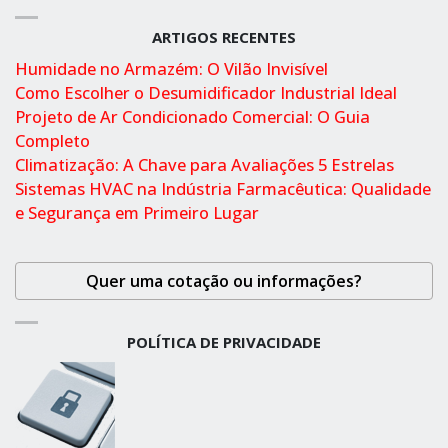
ARTIGOS RECENTES
Humidade no Armazém: O Vilão Invisível
Como Escolher o Desumidificador Industrial Ideal
Projeto de Ar Condicionado Comercial: O Guia
Completo
Climatização: A Chave para Avaliações 5 Estrelas
Sistemas HVAC na Indústria Farmacêutica: Qualidade
e Segurança em Primeiro Lugar
Quer uma cotação ou informações?
POLÍTICA DE PRIVACIDADE