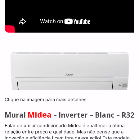
Clique na imagem para mais detalhes
Midea
Mural
– Inverter – Blanc – R32
Falar de um ar condicionado Midea é enaltecer a ótima
relação entre preço e qualidade. Mas não pense que a
inovação e eficiência ficam fora da equação! Este modelo