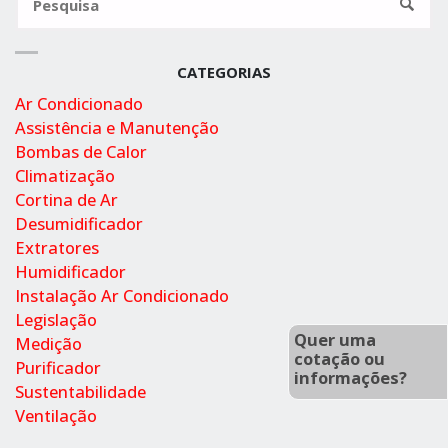
Pesqui
CATEGORIAS
Ar Condicionado
Assistência e Manutenção
Bombas de Calor
Climatização
Cortina de Ar
Desumidificador
Extratores
Humidificador
Instalação Ar Condicionado
Legislação
Quer uma
Medição
cotação ou
Purificador
informações?
Sustentabilidade
Ventilação