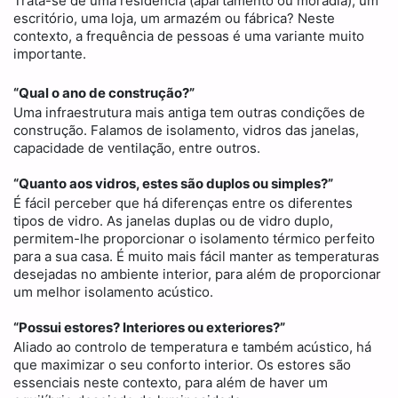
Trata-se de uma residência (apartamento ou moradia), um
escritório, uma loja, um armazém ou fábrica? Neste
contexto, a frequência de pessoas é uma variante muito
importante.
“Qual o ano de construção?”
Uma infraestrutura mais antiga tem outras condições de
construção. Falamos de isolamento, vidros das janelas,
capacidade de ventilação, entre outros.
“Quanto aos vidros, estes são duplos ou simples?”
É fácil perceber que há diferenças entre os diferentes
tipos de vidro. As janelas duplas ou de vidro duplo,
permitem-lhe proporcionar o isolamento térmico perfeito
para a sua casa. É muito mais fácil manter as temperaturas
desejadas no ambiente interior, para além de proporcionar
um melhor isolamento acústico.
“Possui estores? Interiores ou exteriores?”
Aliado ao controlo de temperatura e também acústico, há
que maximizar o seu conforto interior. Os estores são
essenciais neste contexto, para além de haver um