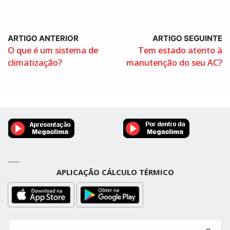
ARTIGO ANTERIOR
ARTIGO SEGUINTE
O que é um sistema de
Tem estado atento à
climatização?
manutenção do seu AC?
APLICAÇÃO CÁLCULO TÉRMICO
Pesquisa
por: