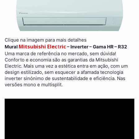
Clique na imagem para mais detalhes
Mitsubishi Elec
t
ric
Mural
– Inverter – Gama HR – R32
Uma marca de referência no mercado, sem dúvida!
Conforto e economia são as garantias da Mitsubishi
Electric. Mais uma vez a estética entra em ação, com um
design estilizado, sem esquecer a afamada tecnologia
inverter sinónimo de sustentabilidade e eficiência. Nas
versões mono e multisplit.