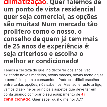
climatização
. Quer falemos de
um ponto de vista residencial
quer seja comercial, as opções
são muitas! Num mercado tão
prolífero como o nosso, o
conselho de quem já tem mais
de 25 anos de experiência é:
seja criterioso e escolha o
melhor ar condicionado!
Temos a certeza de que, no decorrer dos anos, vão
existindo novos modelos, novas marcas, novas tecnologias
e benefícios para o consumidor. Pode ser difícil escolher
entre tantas opções, nós sabemos! Mas, ao ler este artigo,
vamos dizer-lhe os principais aspetos que deve ter em
ar
conta quando comprar o seu equipamento de
condicionado
. Quer saber qual o melhor AC?