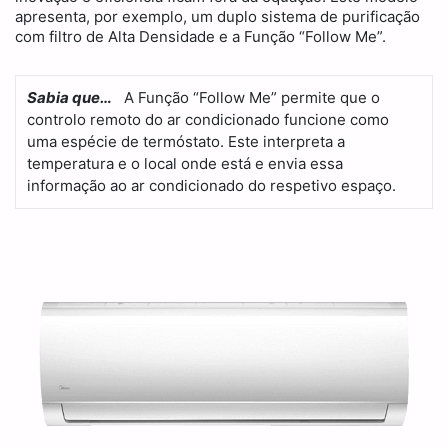
apresenta, por exemplo, um duplo sistema de purificação
com filtro de Alta Densidade e a Função “Follow Me”.
Sabia que…
A Função “Follow Me” permite que o
controlo remoto do ar condicionado funcione como
uma espécie de termóstato. Este interpreta a
temperatura e o local onde está e envia essa
informação ao ar condicionado do respetivo espaço.