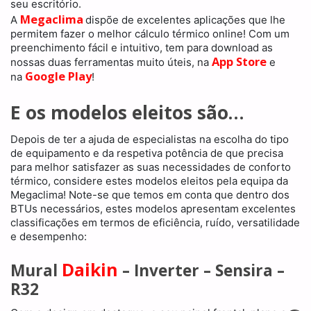
seu escritório.
Megaclima
A
dispõe de excelentes aplicações que lhe
permitem fazer o melhor cálculo térmico online! Com um
preenchimento fácil e intuitivo, tem para download as
App Store
nossas duas ferramentas muito úteis, na
e
Google Play
na
!
E os modelos eleitos são…
Depois de ter a ajuda de especialistas na escolha do tipo
de equipamento e da respetiva potência de que precisa
para melhor satisfazer as suas necessidades de conforto
térmico, considere estes modelos eleitos pela equipa da
Megaclima! Note-se que temos em conta que dentro dos
BTUs necessários, estes modelos apresentam excelentes
classificações em termos de eficiência, ruído, versatilidade
e desempenho:
Daikin
Mural
– Inverter – Sensira –
R32