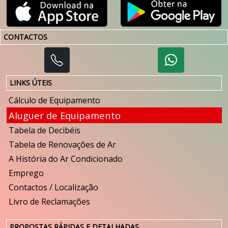
CONTACTOS
LINKS ÚTEIS
Cálculo de Equipamento
Aluguer de Equipamento
Tabela de Decibéis
Tabela de Renovações de Ar
A História do Ar Condicionado
Emprego
Contactos / Localização
Livro de Reclamações
PROPOSTAS RÁPIDAS E DETALHADAS