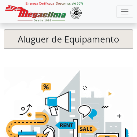
Aluguer de Equipamento