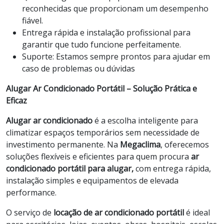
reconhecidas que proporcionam um desempenho
fiável.
Entrega rápida e instalação profissional para
garantir que tudo funcione perfeitamente.
Suporte: Estamos sempre prontos para ajudar em
caso de problemas ou dúvidas
Alugar Ar Condicionado Portátil – Solução Prática e
Eficaz
Alugar ar condicionado
é a escolha inteligente para
climatizar espaços temporários sem necessidade de
investimento permanente. Na
Megaclima
, oferecemos
soluções flexíveis e eficientes para quem procura
ar
condicionado portátil para alugar,
com entrega rápida,
instalação simples e equipamentos de elevada
performance.
O serviço de
locação de ar condicionado portátil
é ideal