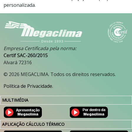
personalizada.
Empresa Certificada pela norma:
Certif SAC-260/2015
Alvará 72316
©
2026
MEGACLIMA. Todos os direitos reservados.
Política de Privacidade.
MULTIMÉDIA
APLICAÇÃO CÁLCULO TÉRMICO