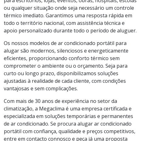
para escritórios, lojas, eventos, obras, hospitais, escolas
ou qualquer situação onde seja necessário um controle
térmico imediato. Garantimos uma resposta rápida em
todo o território nacional, com assistência técnica e
apoio personalizado durante todo o período de aluguer.
Os nossos modelos de ar condicionado portátil para
alugar são modernos, silenciosos e energeticamente
eficientes, proporcionando conforto térmico sem
comprometer o ambiente ou o orçamento. Seja para
curto ou longo prazo, disponibilizamos soluções
ajustadas à realidade de cada cliente, com condições
vantajosas e sem complicações.
Com mais de 30 anos de experiência no setor da
climatização, a Megaclima é uma empresa certificada e
especializada em soluções temporárias e permanentes
de ar condicionado. Se procura alugar ar condicionado
portátil com confiança, qualidade e preços competitivos,
entre em contacto connosco e peça já uma proposta