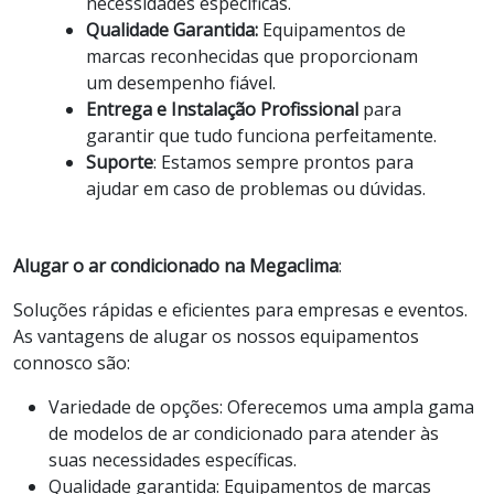
necessidades específicas.
Qualidade Garantida:
Equipamentos de
marcas reconhecidas que proporcionam
um desempenho fiável.
Entrega e Instalação Profissional
para
garantir que tudo funciona perfeitamente.
Suporte
: Estamos sempre prontos para
ajudar em caso de problemas ou dúvidas.
Alugar o ar condicionado na Megaclima
:
Soluções rápidas e eficientes para empresas e eventos.
As vantagens de alugar os nossos equipamentos
connosco são:
Variedade de opções: Oferecemos uma ampla gama
de modelos de ar condicionado para atender às
suas necessidades específicas.
Qualidade garantida: Equipamentos de marcas