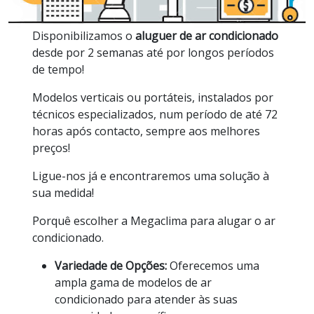
Disponibilizamos o
aluguer de ar condicionado
desde por 2 semanas até por longos períodos
de tempo!
Modelos verticais ou portáteis, instalados por
técnicos especializados, num período de até 72
horas após contacto, sempre aos melhores
preços!
Ligue-nos já e encontraremos uma solução à
sua medida!
Porquê escolher a Megaclima para alugar o ar
condicionado.
Variedade de Opções:
Oferecemos uma
ampla gama de modelos de ar
condicionado para atender às suas