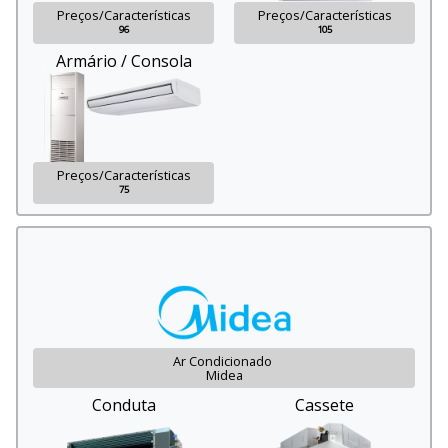
Preços/Características
Preços/Características
96
105
Armário / Consola
Preços/Características
75
Ar Condicionado
Midea
Conduta
Cassete