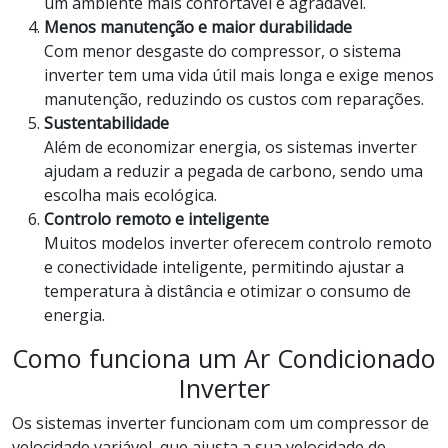
um ambiente mais confortável e agradável.
Menos manutenção e maior durabilidade
Com menor desgaste do compressor, o sistema
inverter tem uma vida útil mais longa e exige menos
manutenção, reduzindo os custos com reparações.
Sustentabilidade
Além de economizar energia, os sistemas inverter
ajudam a reduzir a pegada de carbono, sendo uma
escolha mais ecológica.
Controlo remoto e inteligente
Muitos modelos inverter oferecem controlo remoto
e conectividade inteligente, permitindo ajustar a
temperatura à distância e otimizar o consumo de
energia.
Como funciona um Ar Condicionado
Inverter
Os sistemas inverter funcionam com um compressor de
velocidade variável, que ajusta a sua velocidade de