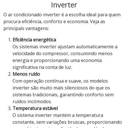
Inverter
O ar condicionado inverter é a escolha ideal para quem
procura eficiência, conforto e economia. Veja as
principais vantagens:
Eficiência energética
Os sistemas inverter ajustam automaticamente a
velocidade do compressor, consumindo menos
energia e proporcionando uma economia
significativa na conta de luz.
Menos ruído
Com operação contínua e suave, os modelos
inverter são muito mais silenciosos do que os
sistemas tradicionais, garantindo conforto sem
ruídos incómodos.
Temperatura estável
O sistema inverter mantém a temperatura
constante, sem variações bruscas, proporcionando