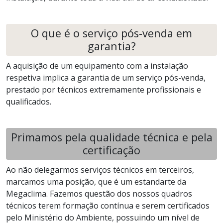
O que é o serviço pós-venda em
garantia?
A aquisição de um equipamento com a instalação
respetiva implica a garantia de um serviço pós-venda,
prestado por técnicos extremamente profissionais e
qualificados.
Primamos pela qualidade técnica e pela
certificação
Ao não delegarmos serviços técnicos em terceiros,
marcamos uma posição, que é um estandarte da
Megaclima. Fazemos questão dos nossos quadros
técnicos terem formação contínua e serem certificados
pelo Ministério do Ambiente, possuindo um nível de