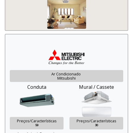
Ar Condicionado
Mitsubishi
Conduta
Mural / Cassete
Preços/Características
Preços/Características
59
30