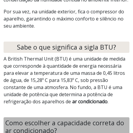
Por sua vez, na unidade exterior, fica o compressor do
aparelho, garantindo o máximo conforto e silêncio no
seu ambiente.
Sabe o que significa a sigla BTU?
A British Thermal Unit (BTU) é uma unidade de medida
que corresponde à quantidade de energia necessária
para elevar a temperatura de uma massa de 0,45 litros
de água, de 15,28º C para 15,83º C, sob pressão
constante de uma atmosfera. No fundo, a BTU é uma
unidade de potência que determina a potência de
refrigeração dos aparelhos de
ar condicionado
.
Como escolher a capacidade correta do
ar condicionado?