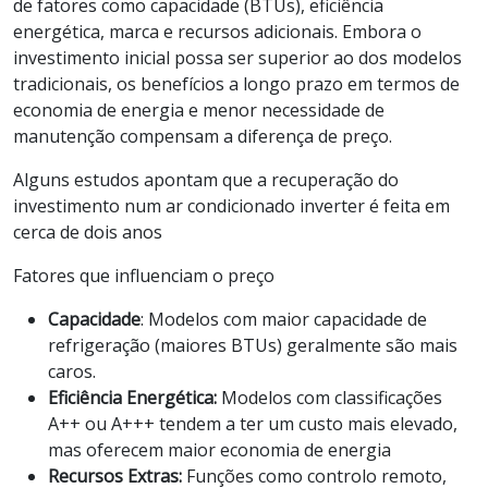
de fatores como capacidade (BTUs), eficiência
energética, marca e recursos adicionais. Embora o
investimento inicial possa ser superior ao dos modelos
tradicionais, os benefícios a longo prazo em termos de
economia de energia e menor necessidade de
manutenção compensam a diferença de preço.
Alguns estudos apontam que a recuperação do
investimento num ar condicionado inverter é feita em
cerca de dois anos
Fatores que influenciam o preço
Capacidade
: Modelos com maior capacidade de
refrigeração (maiores BTUs) geralmente são mais
caros.
Eficiência Energética:
Modelos com classificações
A++ ou A+++ tendem a ter um custo mais elevado,
mas oferecem maior economia de energia
Recursos Extras:
Funções como controlo remoto,