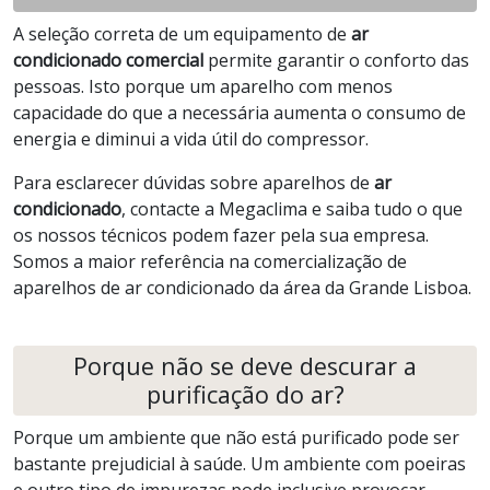
A seleção correta de um equipamento de
ar
condicionado comercial
permite garantir o conforto das
pessoas. Isto porque um aparelho com menos
capacidade do que a necessária aumenta o consumo de
energia e diminui a vida útil do compressor.
Para esclarecer dúvidas sobre aparelhos de
ar
condicionado
, contacte a Megaclima e saiba tudo o que
os nossos técnicos podem fazer pela sua empresa.
Somos a maior referência na comercialização de
aparelhos de ar condicionado da área da Grande Lisboa.
Porque não se deve descurar a
purificação do ar?
Porque um ambiente que não está purificado pode ser
bastante prejudicial à saúde. Um ambiente com poeiras