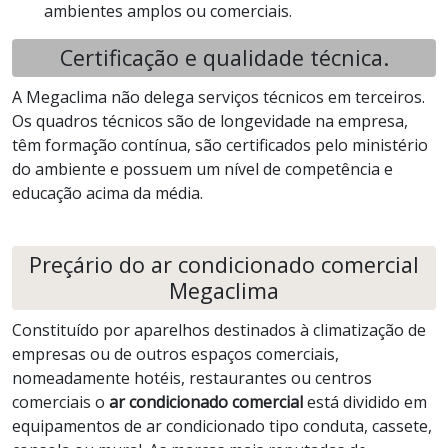
ambientes amplos ou comerciais.
Certificação e qualidade técnica.
A Megaclima não delega serviços técnicos em terceiros.
Os quadros técnicos são de longevidade na empresa,
têm formação contínua, são certificados pelo ministério
do ambiente e possuem um nível de competência e
educação acima da média.
Preçário do ar condicionado comercial
Megaclima
Constituído por aparelhos destinados à climatização de
empresas ou de outros espaços comerciais,
nomeadamente hotéis, restaurantes ou centros
comerciais o
ar condicionado comercial
está dividido em
equipamentos de ar condicionado tipo conduta, cassete,