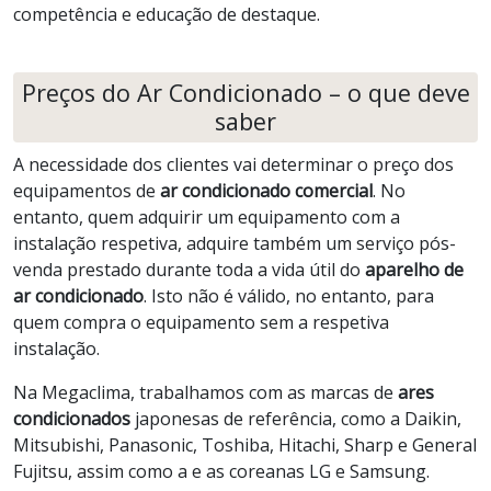
competência e educação de destaque.
Preços do Ar Condicionado – o que deve
saber
A necessidade dos clientes vai determinar o preço dos
equipamentos de
ar condicionado comercial
. No
entanto, quem adquirir um equipamento com a
instalação respetiva, adquire também um serviço pós-
venda prestado durante toda a vida útil do
aparelho de
ar condicionado
. Isto não é válido, no entanto, para
quem compra o equipamento sem a respetiva
instalação.
Na Megaclima, trabalhamos com as marcas de
ares
condicionados
japonesas de referência, como a Daikin,
Mitsubishi, Panasonic, Toshiba, Hitachi, Sharp e General
Fujitsu, assim como a e as coreanas LG e Samsung.