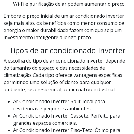
Wi-Fi e purificação de ar podem aumentar o preço.
Embora o preço inicial de um ar condicionado inverter
seja mais alto, os benefícios como menor consumo de
energia e maior durabilidade fazem com que seja um
investimento inteligente a longo prazo.
Tipos de ar condicionado Inverter
A escolha do tipo de ar condicionado inverter depende
do tamanho do espaço e das necessidades de
climatização. Cada tipo oferece vantagens específicas,
permitindo uma solução eficiente para qualquer
ambiente, seja residencial, comercial ou industrial.
Ar Condicionado Inverter Split: Ideal para
residências e pequenos ambientes.
Ar Condicionado Inverter Cassete: Perfeito para
grandes espaços comerciais.
Ar Condicionado Inverter Piso-Teto: Ótimo para