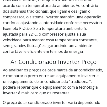
acordo com a temperatura do ambiente. Ao contrário
dos sistemas tradicionais, que ligam e desligam o
compressor, o sistema inverter mantém uma operação
contínua, ajustando a intensidade conforme necessário.
Exemplo Prático: Se a temperatura ambiente for
ajustada para 22°C, o compressor ajusta a sua
velocidade para manter essa temperatura constante,
sem grandes flutuações, garantindo um ambiente
confortável e eficiente em termos de energia.
Ar Condicionado Inverter Preço
Ao analisar os preços de cada marca de ar condicionado,
e comparar o preço entre um equipamento inverter e
um equipamento de ar condicionado “tradicional”,
poderá reparar que o equipamento com a tecnologia
inverter é mais caro que os restantes.
O preço do ar condicionado inverter varia dependendo