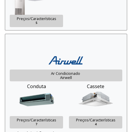
Preços/Características
5
Ar Condicionado
Airwell
Conduta
Cassete
Preços/Características
Preços/Características
7
4