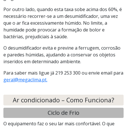
Por outro lado, quando esta taxa sobe acima dos 60%, é
necessário recorrer-se a um desumidificador, uma vez
que o ar fica excessivamente húmido. No limite, a
humidade pode provocar a formação de bolor e
bactérias, prejudiciais à saúde.
O desumidificador evita e previne a ferrugem, corrosão
e paredes húmidas, ajudando a conservar os objetos
inseridos em determinado ambiente.
Para saber mais ligue já 219 253 300 ou envie email para
geral@megaclima.pt.
Ar condicionado – Como Funciona?
Ciclo de Frio
O equipamento faz o seu lar mais confortável. O que