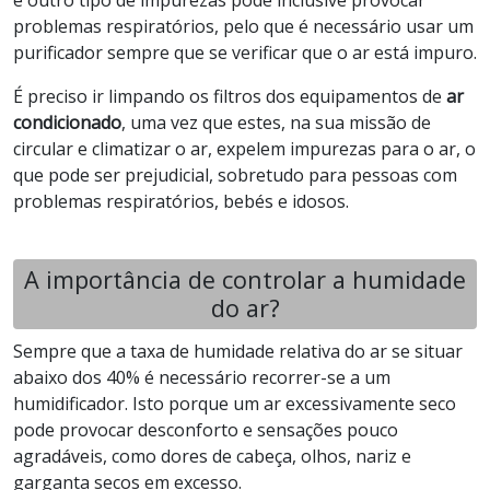
e outro tipo de impurezas pode inclusive provocar
problemas respiratórios, pelo que é necessário usar um
purificador sempre que se verificar que o ar está impuro.
É preciso ir limpando os filtros dos equipamentos de
ar
condicionado
, uma vez que estes, na sua missão de
circular e climatizar o ar, expelem impurezas para o ar, o
que pode ser prejudicial, sobretudo para pessoas com
problemas respiratórios, bebés e idosos.
A importância de controlar a humidade
do ar?
Sempre que a taxa de humidade relativa do ar se situar
abaixo dos 40% é necessário recorrer-se a um
humidificador. Isto porque um ar excessivamente seco
pode provocar desconforto e sensações pouco
agradáveis, como dores de cabeça, olhos, nariz e
garganta secos em excesso.