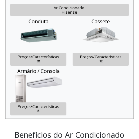
Ar Condicionado
Hisense
Conduta
Cassete
Preços/Características
Preços/Características
28
12
Armário / Consola
Preços/Características
8
Benefícios do Ar Condicionado