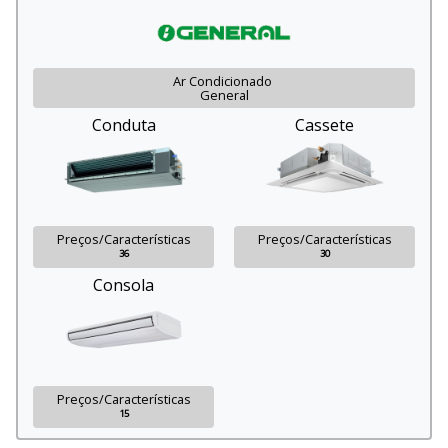
Ar Condicionado
General
Conduta
Cassete
Preços/Características
Preços/Características
36
30
Consola
Preços/Características
15