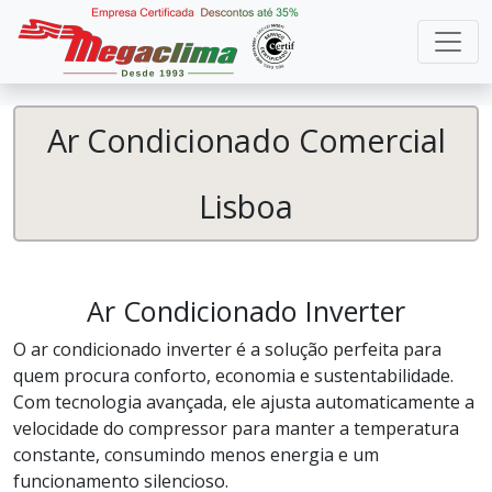
Ar Condicionado Comercial
Lisboa
Ar Condicionado Inverter
O ar condicionado inverter é a solução perfeita para
quem procura conforto, economia e sustentabilidade.
Com tecnologia avançada, ele ajusta automaticamente a
velocidade do compressor para manter a temperatura
constante, consumindo menos energia e um
funcionamento silencioso.