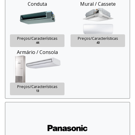
Conduta
Mural / Cassete
Preços/Características
Preços/Características
44
43
Armário / Consola
Preços/Características
13