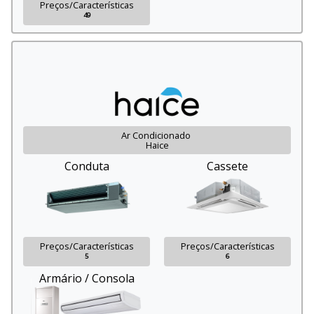
Preços/Características
49
Ar Condicionado
Haice
Conduta
Cassete
Preços/Características
Preços/Características
5
6
Armário / Consola