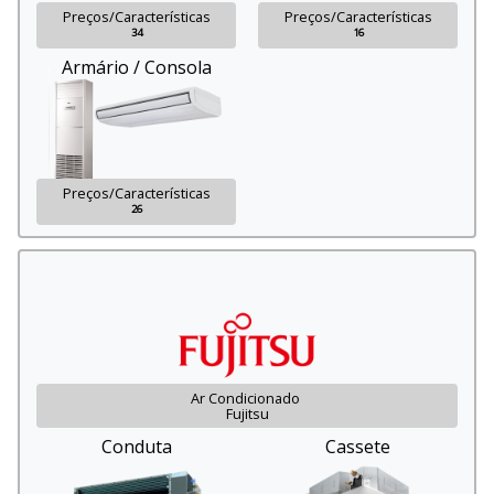
Preços/Características
Preços/Características
34
16
Armário / Consola
Preços/Características
26
Ar Condicionado
Fujitsu
Conduta
Cassete