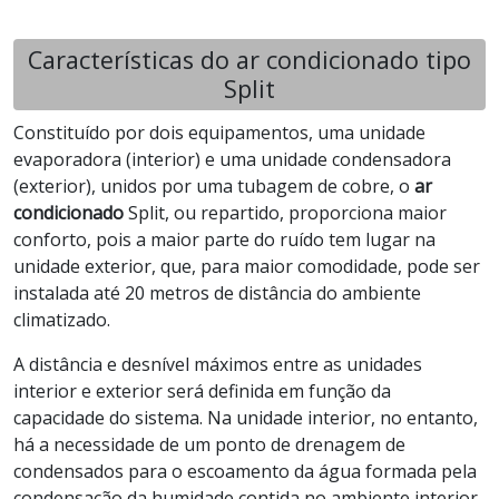
Características do ar condicionado tipo
Split
Constituído por dois equipamentos, uma unidade
evaporadora (interior) e uma unidade condensadora
(exterior), unidos por uma tubagem de cobre, o
ar
condicionado
Split, ou repartido, proporciona maior
conforto, pois a maior parte do ruído tem lugar na
unidade exterior, que, para maior comodidade, pode ser
instalada até 20 metros de distância do ambiente
climatizado.
A distância e desnível máximos entre as unidades
interior e exterior será definida em função da
capacidade do sistema. Na unidade interior, no entanto,
há a necessidade de um ponto de drenagem de
condensados para o escoamento da água formada pela
condensação da humidade contida no ambiente interior.