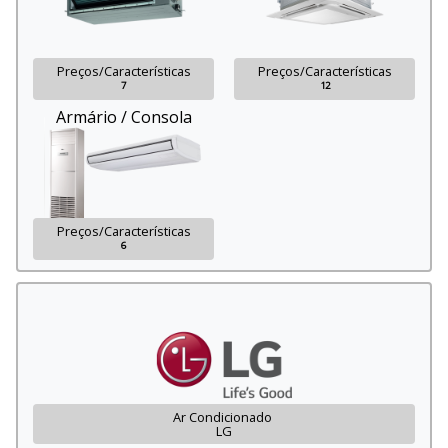
Preços/Características
Preços/Características
7
12
Armário / Consola
Preços/Características
6
Ar Condicionado
LG