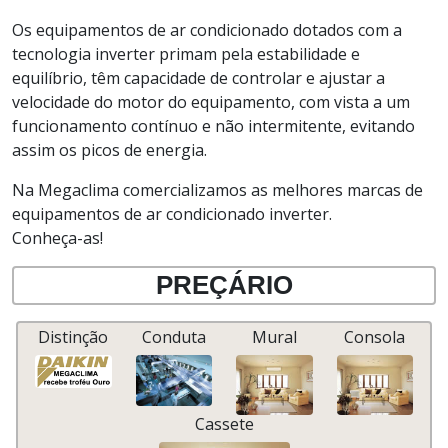
Os equipamentos de ar condicionado dotados com a
tecnologia inverter primam pela estabilidade e
equilíbrio, têm capacidade de controlar e ajustar a
velocidade do motor do equipamento, com vista a um
funcionamento contínuo e não intermitente, evitando
assim os picos de energia.
Na Megaclima comercializamos as melhores marcas de
equipamentos de ar condicionado inverter.
Conheça-as!
PREÇÁRIO
Distinção
Conduta
Mural
Consola
Cassete