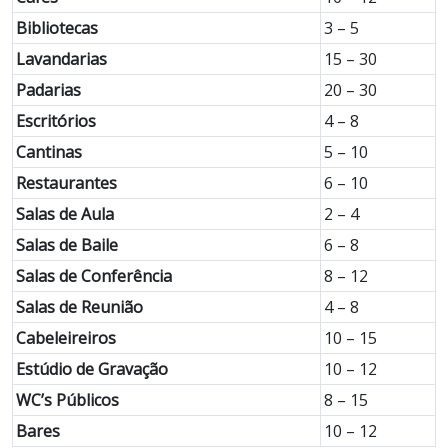
Bibliotecas
3 – 5
Lavandarias
15 – 30
Padarias
20 – 30
Escritórios
4 – 8
Cantinas
5 – 10
Restaurantes
6 – 10
Salas de Aula
2 – 4
Salas de Baile
6 – 8
Salas de Conferência
8 – 12
Salas de Reunião
4 – 8
Cabeleireiros
10 – 15
Estúdio de Gravação
10 – 12
WC’s Públicos
8 – 15
Bares
10 – 12