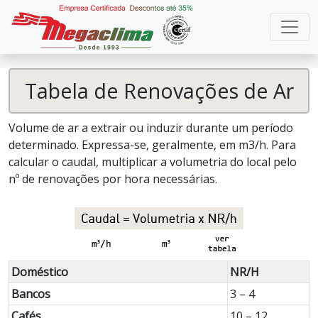
Tabela de Renovações de Ar
Volume de ar a extrair ou induzir durante um período
determinado. Expressa-se, geralmente, em m3/h. Para
calcular o caudal, multiplicar a volumetria do local pelo
nº de renovações por hora necessárias.
Doméstico
NR/H
Bancos
3 – 4
Cafés
10 – 12