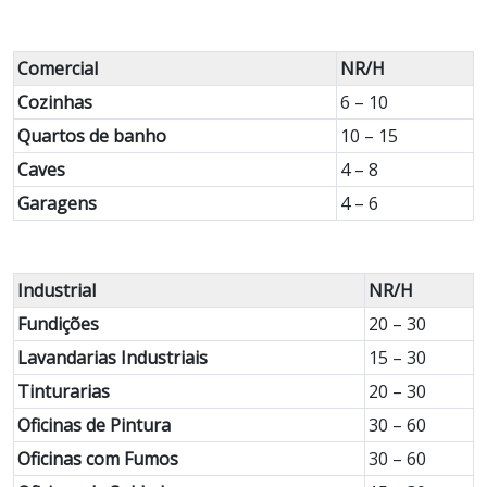
Comercial
NR/H
Cozinhas
6 – 10
Quartos de banho
10 – 15
Caves
4 – 8
Garagens
4 – 6
Industrial
NR/H
Fundições
20 – 30
Lavandarias Industriais
15 – 30
Tinturarias
20 – 30
Oficinas de Pintura
30 – 60
Oficinas com Fumos
30 – 60