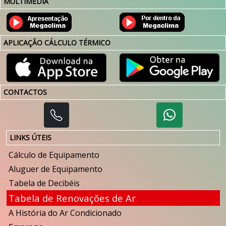
MULTIMÉDIA
APLICAÇÃO CÁLCULO TÉRMICO
CONTACTOS
LINKS ÚTEIS
Cálculo de Equipamento
Aluguer de Equipamento
Tabela de Decibéis
Tabela de Renovações de Ar
A História do Ar Condicionado