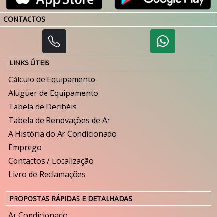
CONTACTOS
LINKS ÚTEIS
Cálculo de Equipamento
Aluguer de Equipamento
Tabela de Decibéis
Tabela de Renovações de Ar
A História do Ar Condicionado
Emprego
Contactos / Localização
Livro de Reclamações
PROPOSTAS RÁPIDAS E DETALHADAS
Ar Condicionado