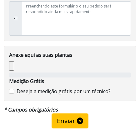
Anexe aqui as suas plantas
Medição Grátis
Deseja a medição grátis por um técnico?
* Campos obrigatórios
Enviar