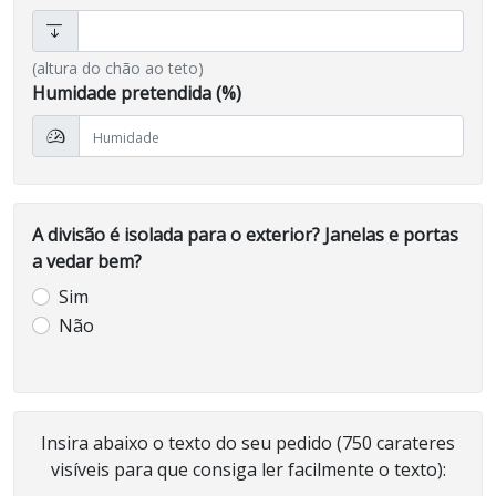
(altura do chão ao teto)
Humidade pretendida (%)
A divisão é isolada para o exterior? Janelas e portas
a vedar bem?
Sim
Não
Insira abaixo o texto do seu pedido (750 carateres
visíveis para que consiga ler facilmente o texto):