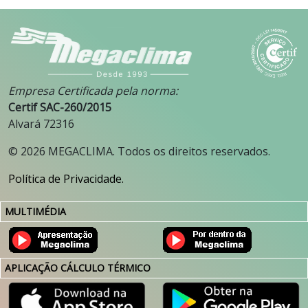
Empresa Certificada pela norma:
Certif SAC-260/2015
Alvará 72316
©
2026
MEGACLIMA. Todos os direitos reservados.
Política de Privacidade.
MULTIMÉDIA
APLICAÇÃO CÁLCULO TÉRMICO