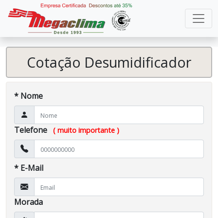
Cotação Desumidificador
* Nome
Telefone
( muito importante )
* E-Mail
Morada