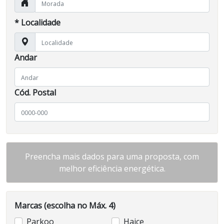
* Localidade
Andar
Cód. Postal
Preencha mais dados para uma proposta, com
melhor eficiência energética.
Marcas
(escolha no Máx. 4)
Parkoo
Haice