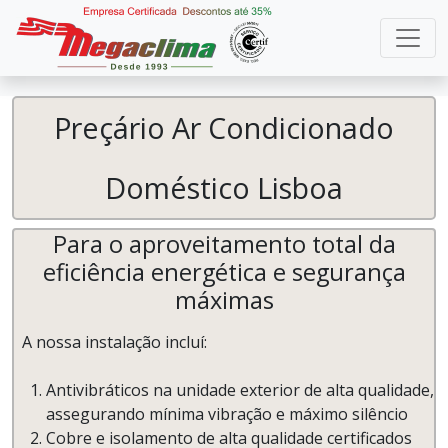
Preçário Ar Condicionado
Doméstico Lisboa
Para o aproveitamento total da
eficiência energética e segurança
máximas
A nossa instalação incluí:
Antivibráticos na unidade exterior de alta qualidade,
assegurando mínima vibração e máximo silêncio
Cobre e isolamento de alta qualidade certificados