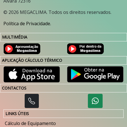
Alvará 72316
©
2026
MEGACLIMA. Todos os direitos reservados.
Política de Privacidade.
MULTIMÉDIA
APLICAÇÃO CÁLCULO TÉRMICO
CONTACTOS
LINKS ÚTEIS
Cálculo de Equipamento