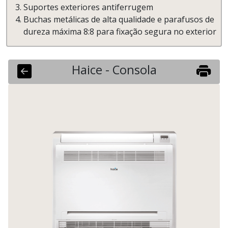
Suportes exteriores antiferrugem
Buchas metálicas de alta qualidade e parafusos de
dureza máxima 8:8 para fixação segura no exterior
Haice - Consola