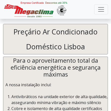
Preçário Ar Condicionado
Doméstico Lisboa
Para o aproveitamento total da
eficiência energética e segurança
máximas
A nossa instalação incluí:
Antivibráticos na unidade exterior de alta qualidade,
assegurando mínima vibração e máximo silêncio
Cobre e isolamento de alta qualidade certificados