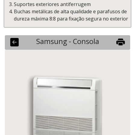
Suportes exteriores antiferrugem
Buchas metálicas de alta qualidade e parafusos de
dureza máxima 8:8 para fixação segura no exterior
Samsung - Consola