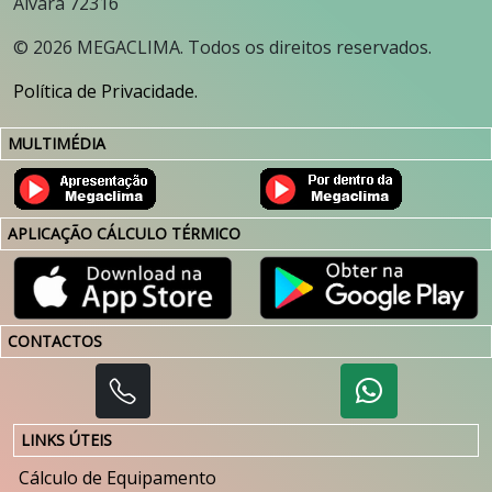
Alvará 72316
©
2026
MEGACLIMA. Todos os direitos reservados.
Política de Privacidade.
MULTIMÉDIA
APLICAÇÃO CÁLCULO TÉRMICO
CONTACTOS
LINKS ÚTEIS
Cálculo de Equipamento