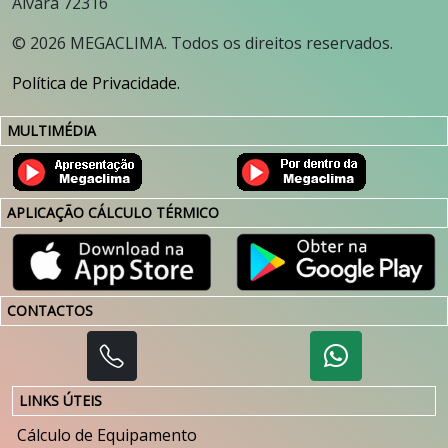
Alvará 72316
©
2026
MEGACLIMA. Todos os direitos reservados.
Política de Privacidade.
MULTIMÉDIA
APLICAÇÃO CÁLCULO TÉRMICO
CONTACTOS
LINKS ÚTEIS
Cálculo de Equipamento