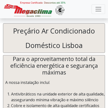
Preçário Ar Condicionado
Doméstico Lisboa
Para o aproveitamento total da
eficiência energética e segurança
máximas
A nossa instalação incluí:
Antivibráticos na unidade exterior de alta qualidade,
assegurando mínima vibração e máximo silêncio
Cobre e isolamento de alta qualidade certificados