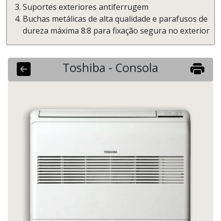
Suportes exteriores antiferrugem
Buchas metálicas de alta qualidade e parafusos de
dureza máxima 8:8 para fixação segura no exterior
Toshiba - Consola