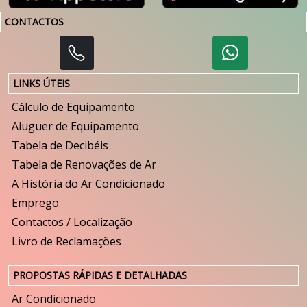
CONTACTOS
LINKS ÚTEIS
Cálculo de Equipamento
Aluguer de Equipamento
Tabela de Decibéis
Tabela de Renovações de Ar
A História do Ar Condicionado
Emprego
Contactos / Localização
Livro de Reclamações
PROPOSTAS RÁPIDAS E DETALHADAS
Ar Condicionado