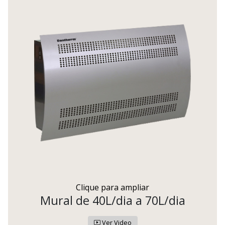
Clique para ampliar
Mural de 40L/dia a 70L/dia
Ver Video