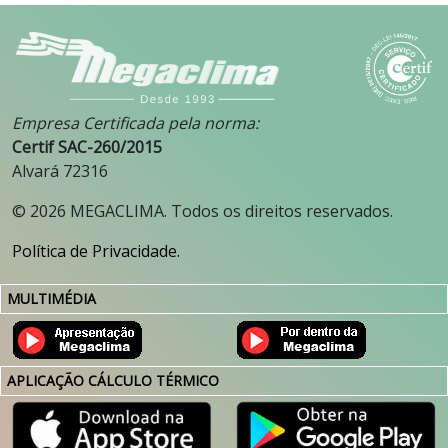
Empresa Certificada pela norma:
Certif SAC-260/2015
Alvará 72316
©
2026
MEGACLIMA. Todos os direitos reservados.
Política de Privacidade.
MULTIMÉDIA
APLICAÇÃO CÁLCULO TÉRMICO