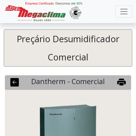
Preçário Desumidificador
Comercial
Dantherm - Comercial